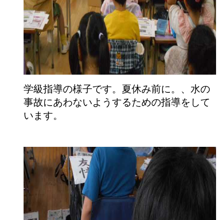
学級指導の様子です。夏休み前に。、水の
事故にあわないようするための指導をして
います。