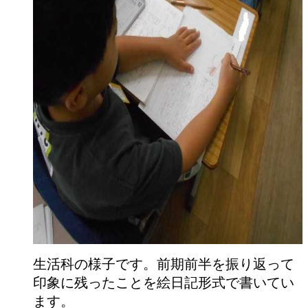
生活科の様子です。前期前半を振り返って
印象に残ったことを絵日記形式で書いてい
ます。