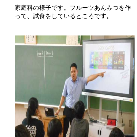
家庭科の様子です。フルーツあんみつを作
って、試食をしているところです。