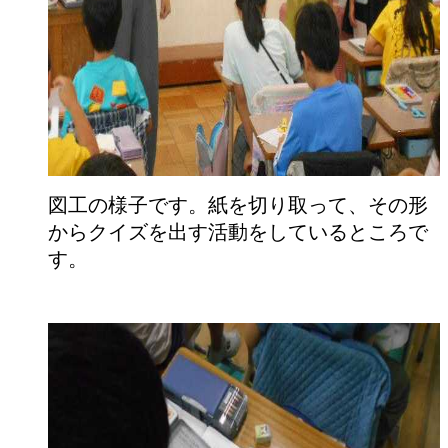
図工の様子です。紙を切り取って、その形
からクイズを出す活動をしているところで
す。