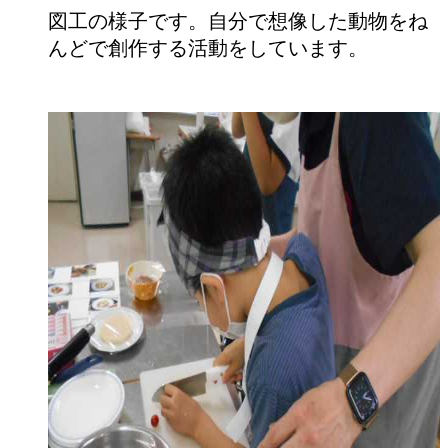
図工の様子です。自分で想像した動物をね
んどで創作する活動をしています。