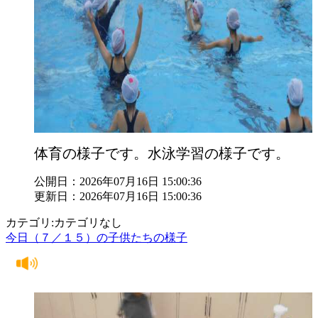
体育の様子です。水泳学習の様子です。
公開日：2026年07月16日 15:00:36
更新日：2026年07月16日 15:00:36
カテゴリ:カテゴリなし
今日（７／１５）の子供たちの様子