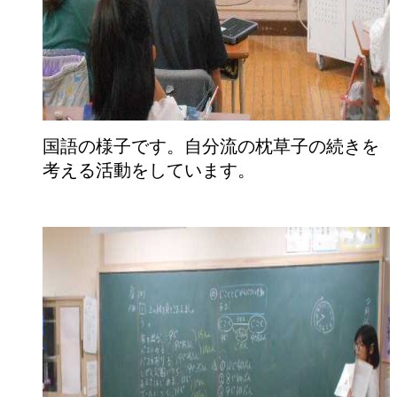
国語の様子です。自分流の枕草子の続きを
考える活動をしています。