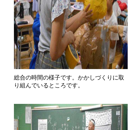
総合の時間の様子です。かかしづくりに取
り組んでいるところです。