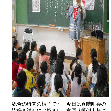
総合の時間の様子です。今日は近隣町会の
皆様を講師にお招きし、富岡八幡例大祭に