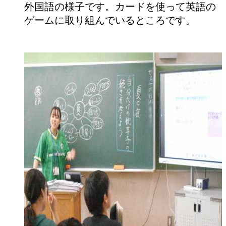
外国語の様子です。カードを使って英語の
ゲームに取り組んでいるところです。