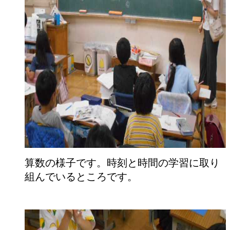
算数の様子です。時刻と時間の学習に取り
組んでいるところです。