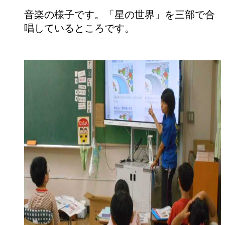
音楽の様子です。「星の世界」を三部で合
唱しているところです。