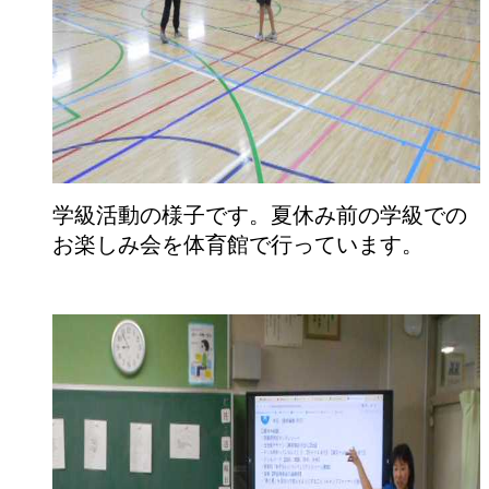
学級活動の様子です。夏休み前の学級での
お楽しみ会を体育館で行っています。