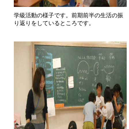
学級活動の様子です。前期前半の生活の振
り返りをしているところです。