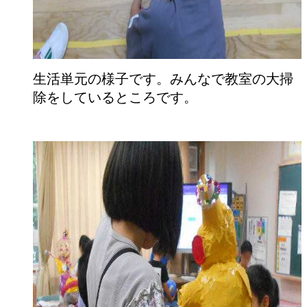
生活単元の様子です。みんなで教室の大掃
除をしているところです。