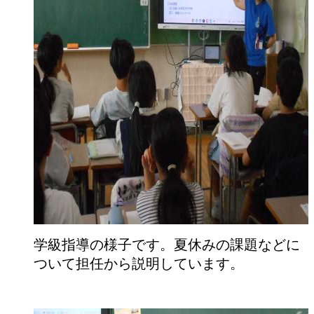
学級指導の様子です。夏休みの課題などに
ついて担任から説明しています。