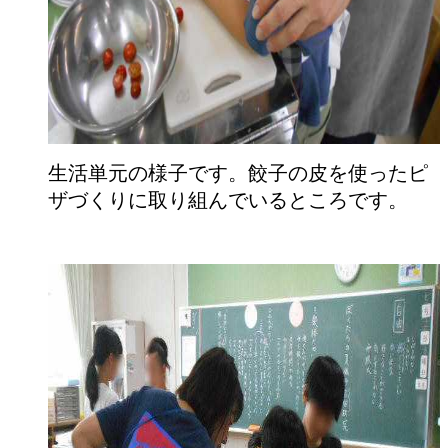
生活単元の様子です。餃子の皮を使ったピ
ザづくりに取り組んでいるところです。