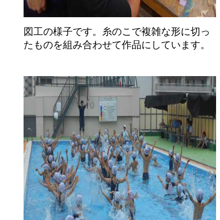
図工の様子です。糸のこで複雑な形に切っ
たものを組み合わせて作品にしています。