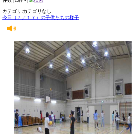
件数
カテゴリ:カテゴリなし
今日（７／１７）の子供たちの様子