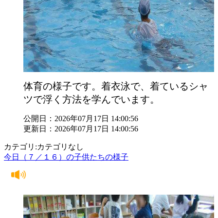
体育の様子です。着衣泳で、着ているシャ
ツで浮く方法を学んでいます。
公開日：2026年07月17日 14:00:56
更新日：2026年07月17日 14:00:56
カテゴリ:カテゴリなし
今日（７／１６）の子供たちの様子