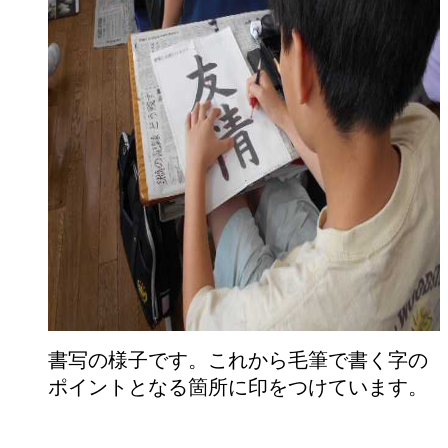
書写の様子です。これから毛筆で書く字の
ポイントとなる箇所に印をつけています。