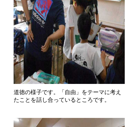
道徳の様子です。「自由」をテーマに考え
たことを話し合っているところです。