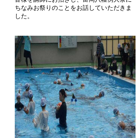
ちなみお祭りのことをお話していただきま
した。